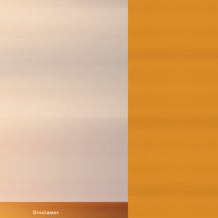
Disclamer